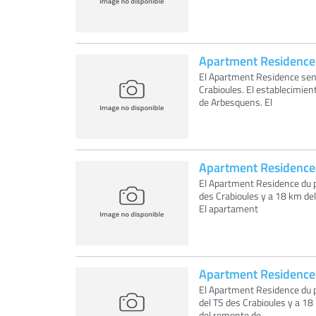
Apartment Residence 
El Apartment Residence sen
Crabioules. El establecimie
de Arbesquens. El
Apartment Residence 
El Apartment Residence du p
des Crabioules y a 18 km de
El apartament
Apartment Residence 
El Apartment Residence du 
del TS des Crabioules y a 1
del remonte de