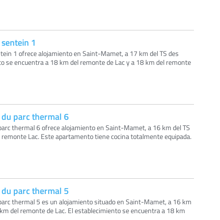
sentein 1
tein 1 ofrece alojamiento en Saint-Mamet, a 17 km del TS des
nto se encuentra a 18 km del remonte de Lac y a 18 km del remonte
du parc thermal 6
arc thermal 6 ofrece alojamiento en Saint-Mamet, a 16 km del TS
l remonte Lac. Este apartamento tiene cocina totalmente equipada.
du parc thermal 5
parc thermal 5 es un alojamiento situado en Saint-Mamet, a 16 km
8 km del remonte de Lac. El establecimiento se encuentra a 18 km