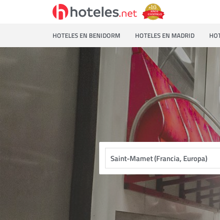
HOTELES EN BENIDORM
HOTELES EN MADRID
HOT