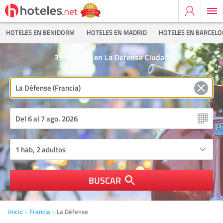
HOTELES EN BENIDORM
HOTELES EN MADRID
HOTELES EN BARCEL
39
Hoteles en La Défense Ciudad
BUSCAR
Inicio
Francia
La Défense