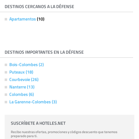
DESTINOS CERCANOS A LA DÉFENSE
Apartamentos
(10)
DESTINOS IMPORTANTES EN LA DÉFENSE
Bois-Colombes (2)
Puteaux (18)
Courbevoie (26)
Nanterre (13)
Colombes (6)
La Garenne-Colombes (3)
SUSCRÍBETE A HOTELES.NET
Recibe nuestras ofertas, promociones y códigos descuento que tenemos
preparado para ti.