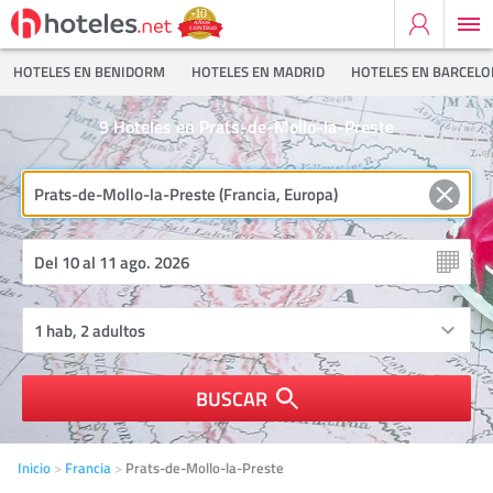
HOTELES EN BENIDORM
HOTELES EN MADRID
HOTELES EN BARCEL
9
Hoteles en Prats-de-Mollo-la-Preste
BUSCAR
Inicio
Francia
Prats-de-Mollo-la-Preste