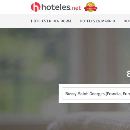
HOTELES EN BENIDORM
HOTELES EN MADRID
HOT