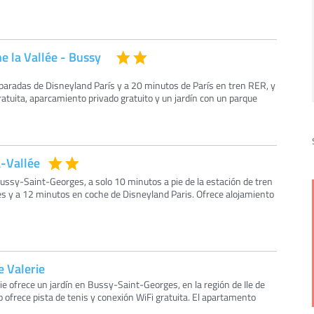
e la Vallée - Bussy
 paradas de Disneyland París y a 20 minutos de París en tren RER, y
atuita, aparcamiento privado gratuito y un jardín con un parque
-Vallée
ussy-Saint-Georges, a solo 10 minutos a pie de la estación de tren
 y a 12 minutos en coche de Disneyland Paris. Ofrece alojamiento
e Valerie
ie ofrece un jardín en Bussy-Saint-Georges, en la región de Ile de
 ofrece pista de tenis y conexión WiFi gratuita. El apartamento