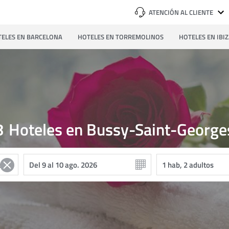
ATENCIÓN AL CLIENTE
ELES EN BARCELONA
HOTELES EN TORREMOLINOS
HOTELES EN IBI
8
Hoteles en Bussy-Saint-George