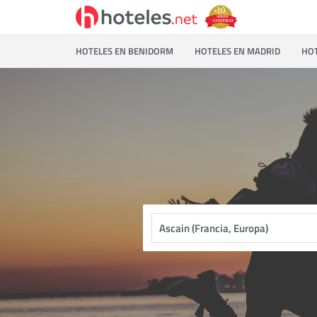
HOTELES EN BENIDORM
HOTELES EN MADRID
HOT