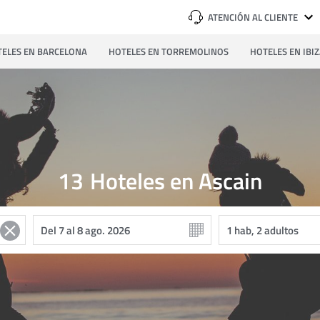
ATENCIÓN AL CLIENTE
ELES EN BARCELONA
HOTELES EN TORREMOLINOS
HOTELES EN IBI
13
Hoteles en Ascain