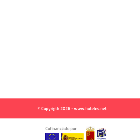
© Copyrigth 2026 - www.hoteles.net
Cofinanciado por